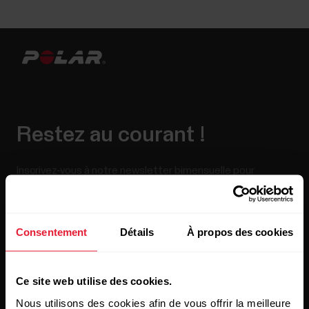
Restez au courant !
Inscrivez-vous à notre newsletter bimensuelle pour
recevoir nos actualités directement dans votre boîte mail.
Consentement
Détails
À propos des cookies
Ce site web utilise des cookies.
Nous utilisons des cookies afin de vous offrir la meilleure