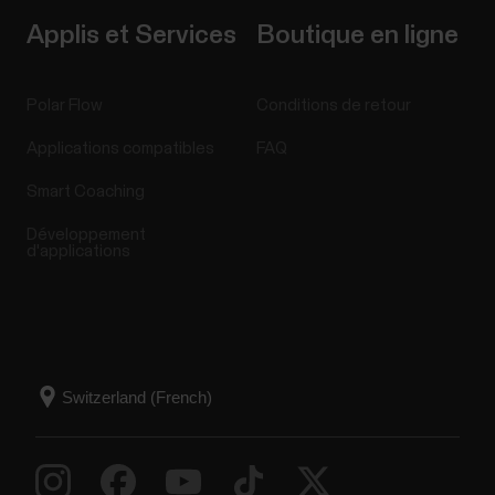
Applis et Services
Boutique en ligne
Polar Flow
Conditions de retour
Applications compatibles
FAQ
Smart Coaching
Développement
d'applications