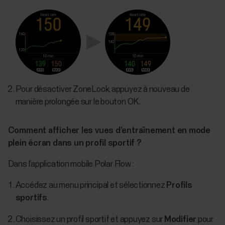
Pour désactiver ZoneLock, appuyez à nouveau de
manière prolongée sur le bouton OK.
Comment afficher les vues d’entraînement en mode
plein écran dans un profil sportif ?
Dans l’application mobile Polar Flow :
Accédez au menu principal et sélectionnez
Profils
sportifs
.
Choisissez un profil sportif et appuyez sur
Modifier
pour