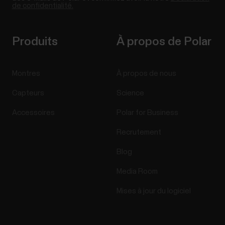
de confidentialité.
Produits
À propos de Polar
Montres
À propos de nous
Capteurs
Science
Accessoires
Polar for Business
Recrutement
Blog
Media Room
Mises à jour du logiciel