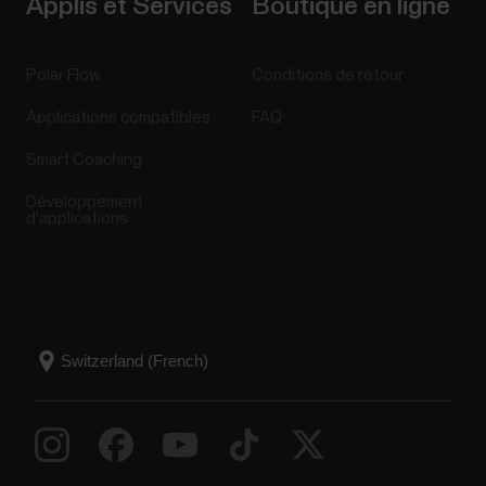
Applis et Services
Boutique en ligne
Polar Flow
Conditions de retour
Applications compatibles
FAQ
Smart Coaching
Développement
d'applications