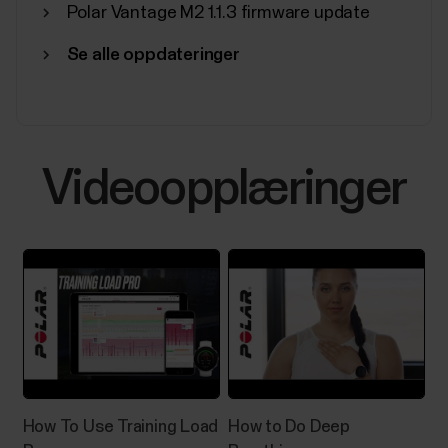
Polar Vantage M2 1.1.3 firmware update
Se alle oppdateringer
Videoopplæringer
How To Use Training Load
How to Do Deep