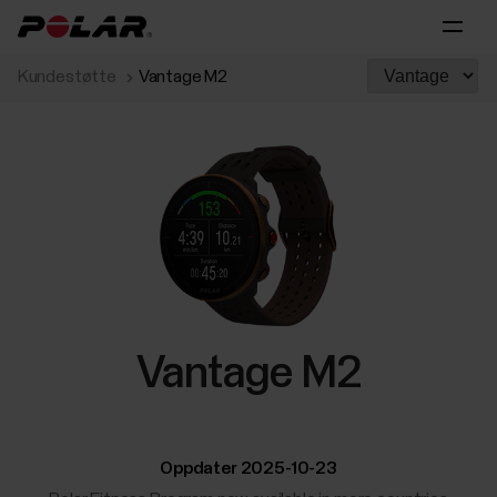
Kundestøtte
Vantage M2
Vantage M2
Oppdater 2025-10-23