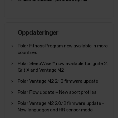
Oppdateringer
Polar Fitness Program now available in more
countries
Polar SleepWise™ now available for Ignite 2,
Grit X and Vantage M2
Polar Vantage M2 2.1.2 firmware update
Polar Flow update – New sport profiles
Polar Vantage M2 2.0.12 firmware update –
New languages and HR sensor mode