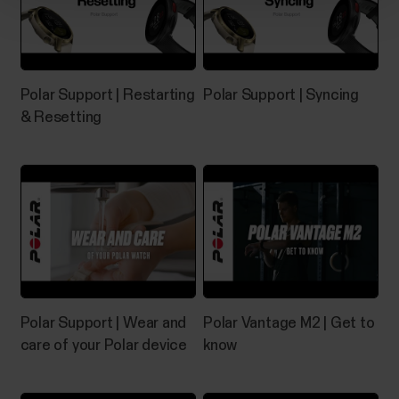
Polar Support | Restarting
Polar Support | Syncing
& Resetting
Polar Support | Wear and
Polar Vantage M2 | Get to
care of your Polar device
know