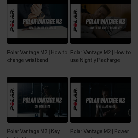
Polar Vantage M2 | How to
Polar Vantage M2 | How to
change wristband
use Nightly Recharge
Polar Vantage M2 | Key
Polar Vantage M2 | Power