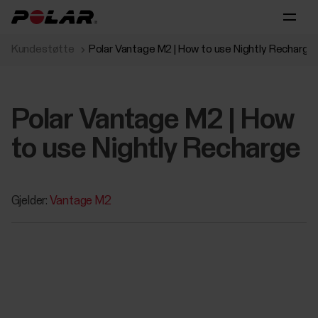
Kundestøtte
Polar Vantage M2 | How to use Nightly Recharge
Polar Vantage M2 | How
to use Nightly Recharge
Gjelder:
Vantage M2