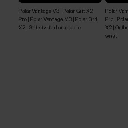
Polar Vantage V3 | Polar Grit X2
Polar Van
Pro | Polar Vantage M3 | Polar Grit
Pro | Pola
X2 | Get started on mobile
X2 | Orth
wrist