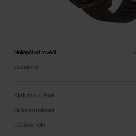
Nejlepší odpovědi
Začínáme
Aktivita a spánek
Baterie a nabíjení
Jízda na kole