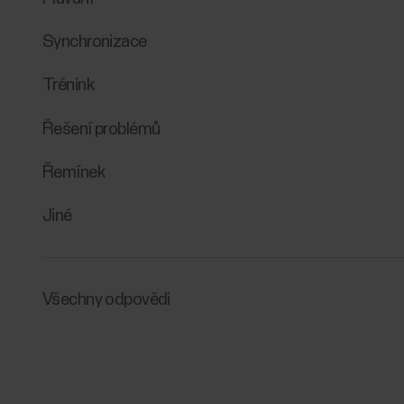
Synchronizace
Trénink
Řešení problémů
Řemínek
Jiné
Všechny odpovědi