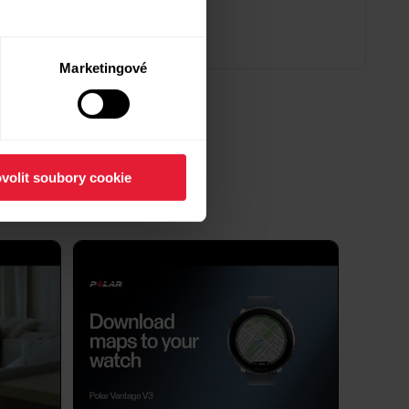
Marketingové
volit soubory cookie