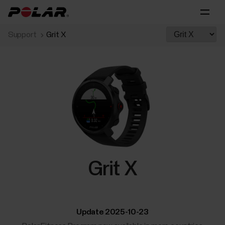
Support
Grit X
Grit X
Update 2025-10-23