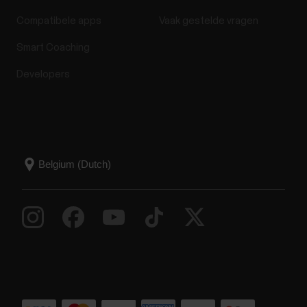
Compatibele apps
Vaak gestelde vragen
Smart Coaching
Developers