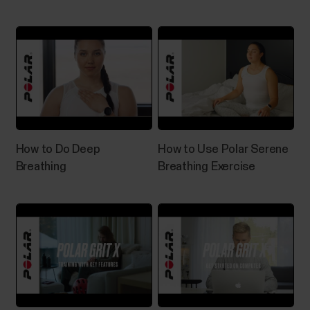
How to Do Deep
How to Use Polar Serene
Breathing
Breathing Exercise