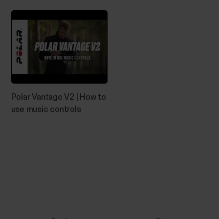
Polar Vantage V2 | How to
use music controls