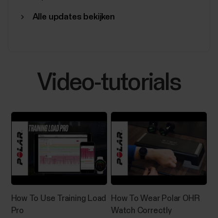
Alle updates bekijken
Video-tutorials
How To Use Training Load
How To Wear Polar OHR
Pro
Watch Correctly