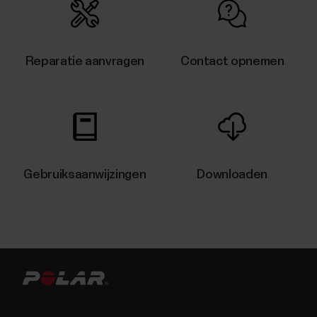
Reparatie aanvragen
Contact opnemen
Gebruiksaanwijzingen
Downloaden