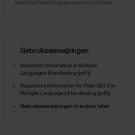
levels.The Fitness Program consists of 20 levels,...
Gebruiksaanwijzingen
Important Information in Multiple
Languages (Handleiding (pdf))
Regulatory Information for Polar Grit X in
Multiple Languages (Handleiding (pdf))
Gebruiksaanwijzingen in andere talen