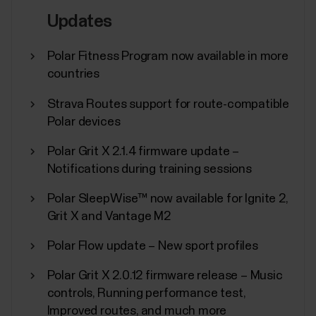
Updates
Polar Fitness Program now available in more
countries
Strava Routes support for route-compatible
Polar devices
Polar Grit X 2.1.4 firmware update –
Notifications during training sessions
Polar SleepWise™ now available for Ignite 2,
Grit X and Vantage M2
Polar Flow update – New sport profiles
Polar Grit X 2.0.12 firmware release – Music
controls, Running performance test,
Improved routes, and much more