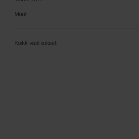
Muut
Kaikki vastaukset