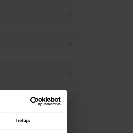
Tietoja