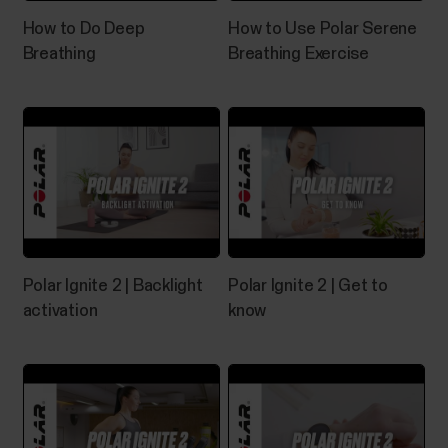
How to Do Deep
How to Use Polar Serene
Breathing
Breathing Exercise
Polar Ignite 2 | Backlight
Polar Ignite 2 | Get to
activation
know