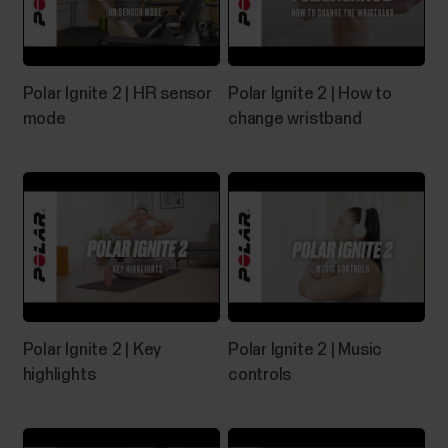
Polar Ignite 2 | HR sensor
Polar Ignite 2 | How to
mode
change wristband
Polar Ignite 2 | Key
Polar Ignite 2 | Music
highlights
controls