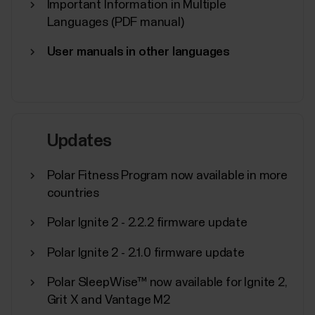
Important Information in Multiple
Languages (PDF manual)
User manuals in other languages
Updates
Polar Fitness Program now available in more
countries
Polar Ignite 2 - 2.2.2 firmware update
Polar Ignite 2 - 2.1.0 firmware update
Polar SleepWise™ now available for Ignite 2,
Grit X and Vantage M2