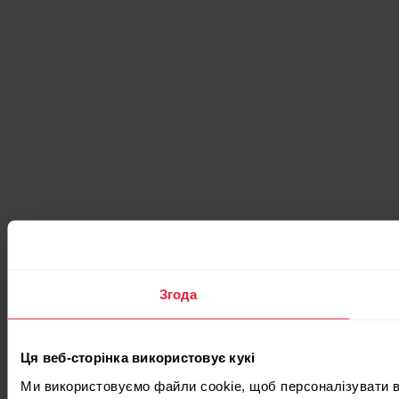
Згода
Ця веб-сторінка використовує кукі
Ми використовуємо файли cookie, щоб персоналізувати вм