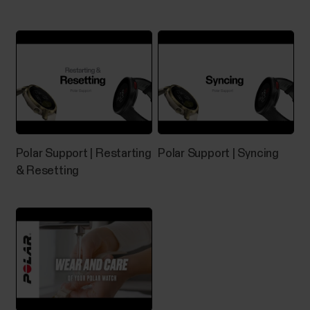
Polar Support | Restarting
Polar Support | Syncing
& Resetting