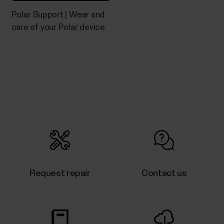
Polar Support | Wear and
care of your Polar device
Request repair
Contact us