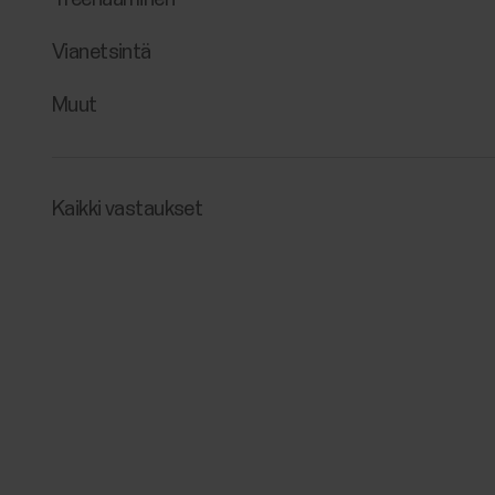
Vianetsintä
Muut
Kaikki vastaukset