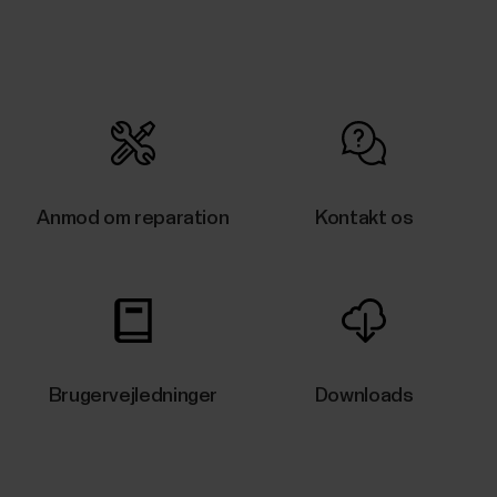
Anmod om reparation
Kontakt os
Brugervejledninger
Downloads