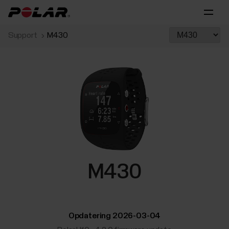
Support
M430
M430
Opdatering 2026-03-04