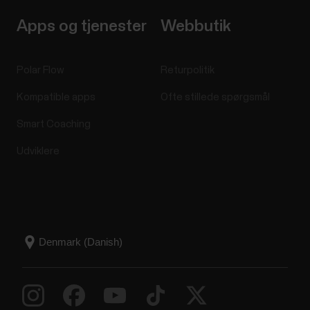
Apps og tjenester
Webbutik
Polar Flow
Returpolitik
Kompatible apps
Ofte stillede spørgsmål
Smart Coaching
Udviklere