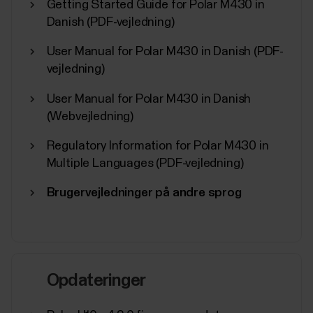
Getting Started Guide for Polar M430 in
Danish (PDF-vejledning)
User Manual for Polar M430 in Danish (PDF-
vejledning)
User Manual for Polar M430 in Danish
(Webvejledning)
Regulatory Information for Polar M430 in
Multiple Languages (PDF-vejledning)
Brugervejledninger på andre sprog
Opdateringer