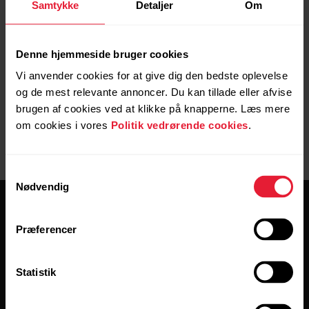
Samtykke
Detaljer
Om
Denne hjemmeside bruger cookies
Vi anvender cookies for at give dig den bedste oplevelse
og de mest relevante annoncer. Du kan tillade eller afvise
Brugervejledninger
Downloads
brugen af cookies ved at klikke på knapperne. Læs mere
om cookies i vores
Politik vedrørende cookies
.
Samtykkevalg
Nødvendig
Præferencer
Statistik
Hold forbindelsen.