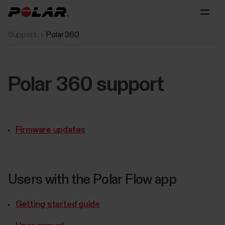
Support
Polar 360
Polar 360 support
Firmware updates
Users with the Polar Flow app
Getting started guide