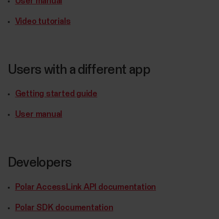
User manual
Video tutorials
Users with a different app
Getting started guide
User manual
Developers
Polar AccessLink API documentation
Polar SDK documentation