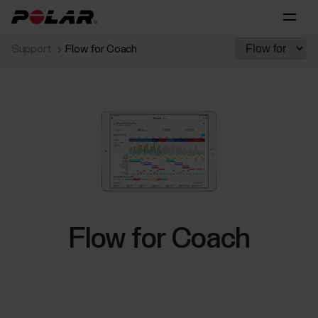
Support
Flow for Coach
Flow for Coach