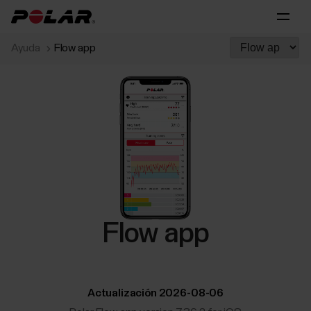
Ayuda
Flow app
Flow app
Actualización 2026-08-06