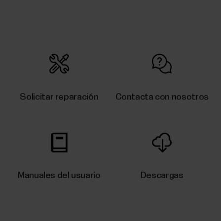
Solicitar reparación
Contacta con nosotros
Manuales del usuario
Descargas