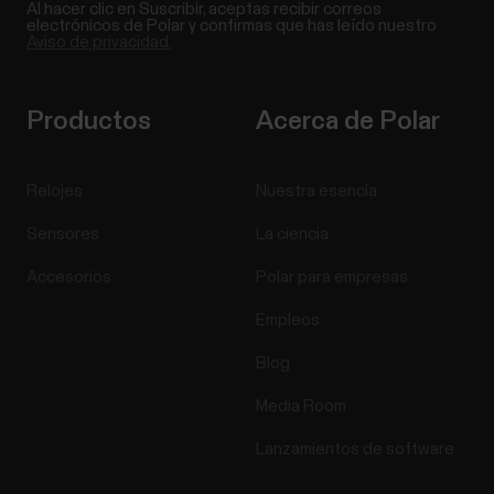
Al hacer clic en Suscribir, aceptas recibir correos
electrónicos de Polar y confirmas que has leído nuestro
Aviso de privacidad.
Productos
Acerca de Polar
Relojes
Nuestra esencia
Sensores
La ciencia
Accesorios
Polar para empresas
Empleos
Blog
Media Room
Lanzamientos de software