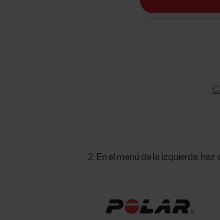
En el menú de la izquierda, haz 