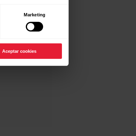
Marketing
da de datos.
Aceptar cookies