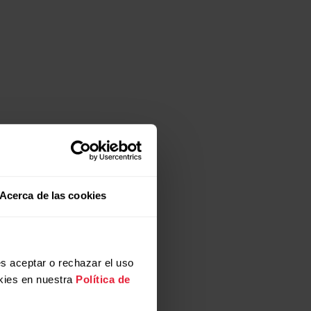
Acerca de las cookies
s aceptar o rechazar el uso
kies en nuestra
Política de