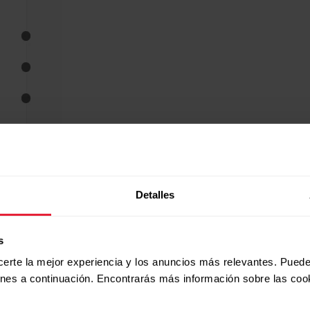
Detalles
s
certe la mejor experiencia y los anuncios más relevantes. Puede
ones a continuación. Encontrarás más información sobre las coo