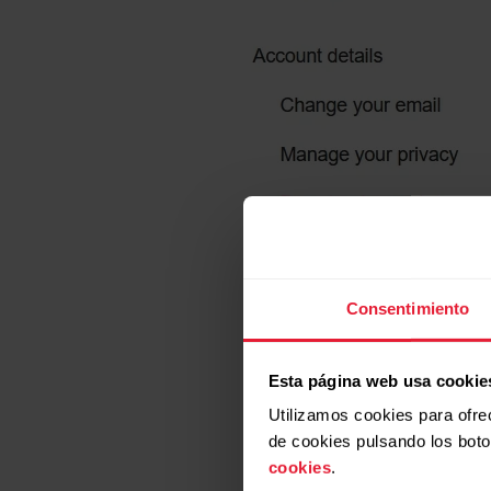
Consentimiento
Esta página web usa cookie
Utilizamos cookies para ofre
de cookies pulsando los bot
cookies
.