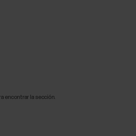
a encontrar la sección.