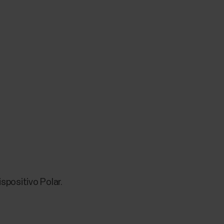
ispositivo Polar.