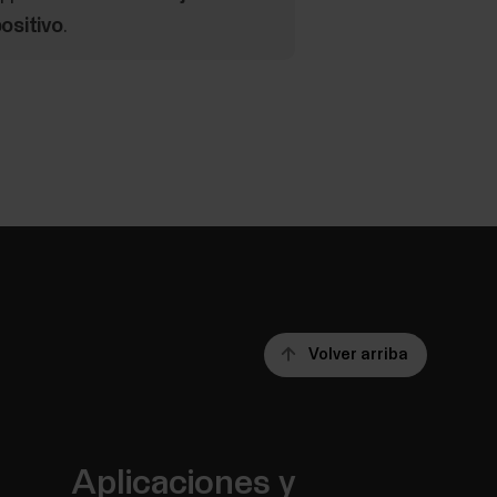
positivo
.
Volver arriba
Aplicaciones y