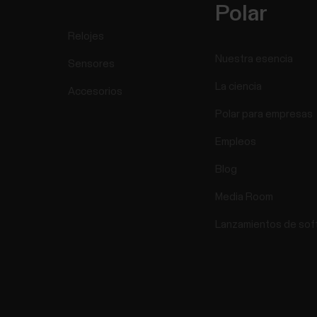
Polar
Relojes
Nuestra esencia
Sensores
La ciencia
Accesorios
Polar para empresas
Empleos
Blog
Media Room
Lanzamientos de sof