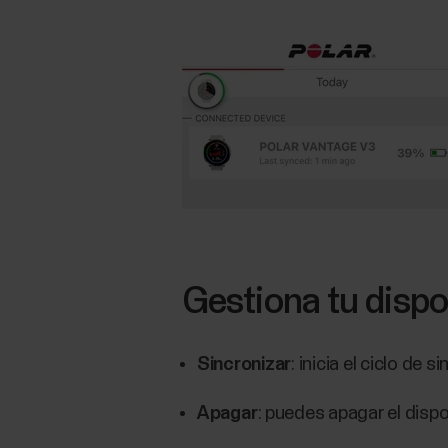
Gestiona tu dispo
Sincronizar
: inicia el ciclo de
Apagar
: puedes apagar el dispo