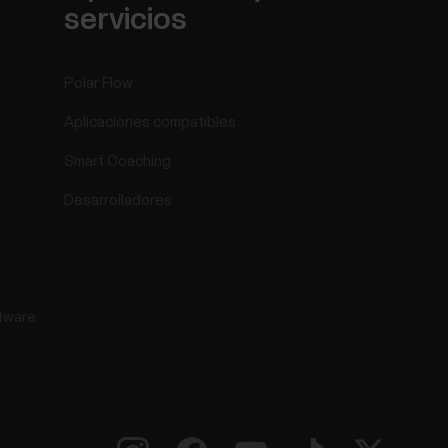
servicios
Polar Flow
Aplicaciones compatibles
Smart Coaching
Desarrolladores
tware