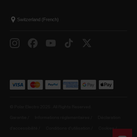
© Polar Electro 2025 . All Rights Reserved.
Garantie
Informations réglementaires
Déclaration
d’accessibilité
Conditions d'utilisation
Cookies