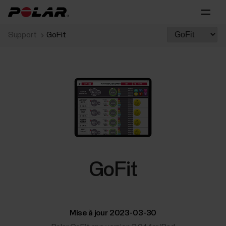
Support
GoFit
GoFit
Mise à jour 2023-03-30