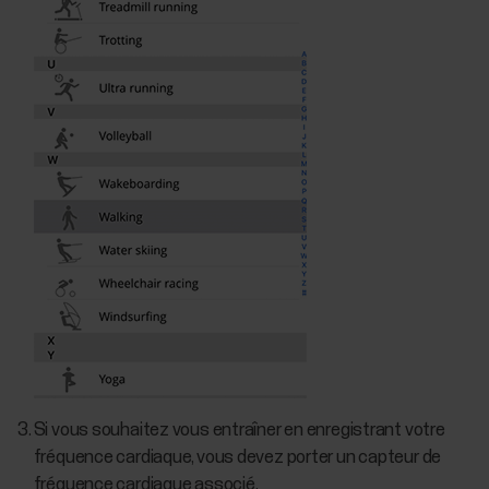
Si vous souhaitez vous entraîner en enregistrant votre
fréquence cardiaque, vous devez porter un capteur de
fréquence cardiaque associé.