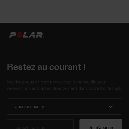
Restez au courant !
Inscrivez-vous à notre newsletter bimensuelle pour
recevoir nos actualités directement dans votre boîte mail.