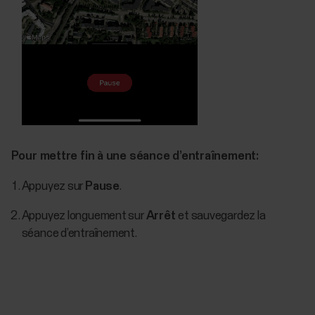
Pour mettre fin à une séance d’entraînement:
Appuyez sur
Pause
.
Appuyez longuement sur
Arrêt
et sauvegardez la
séance d’entraînement.