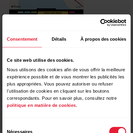
Consentement
Détails
À propos des cookies
Ce site web utilise des cookies.
Nous utilisons des cookies afin de vous offrir la meilleure
expérience possible et de vous montrer les publicités les
plus appropriées. Vous pouvez autoriser ou refuser
l'utilisation de cookies en cliquant sur les boutons
correspondants. Pour en savoir plus, consultez notre
politique en matière de cookies
.
Sélection
Nécessaires
du