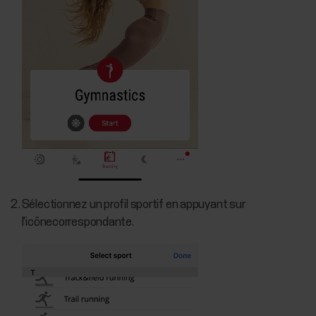
Sélectionnez un profil sportif en appuyant sur
l'icônecorrespondante.