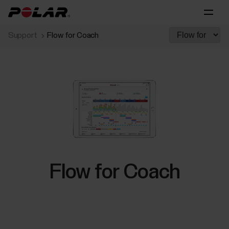
Support
Flow for Coach
Flow for Coach