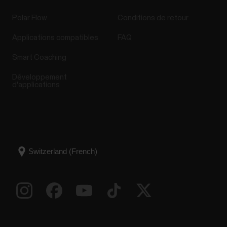
Polar Flow
Conditions de retour
Applications compatibles
FAQ
Smart Coaching
Développement
d'applications