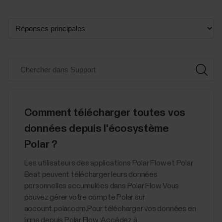
Comment télécharger toutes vos
données depuis l'écosystème
Polar ?
Les utilisateurs des applications Polar Flow et Polar
Beat peuvent télécharger leurs données
personnelles accumulées dans Polar Flow. Vous
pouvez gérer votre compte Polar sur
account.polar.com.Pour télécharger vos données en
ligne depuis Polar Flow :Accédez à