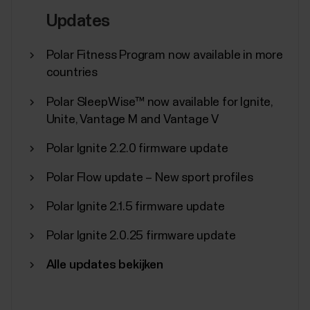
Updates
Polar Fitness Program now available in more
countries
Polar SleepWise™ now available for Ignite,
Unite, Vantage M and Vantage V
Polar Ignite 2.2.0 firmware update
Polar Flow update – New sport profiles
Polar Ignite 2.1.5 firmware update
Polar Ignite 2.0.25 firmware update
Alle updates bekijken