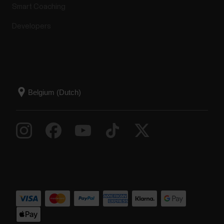
Smart Coaching
Developers