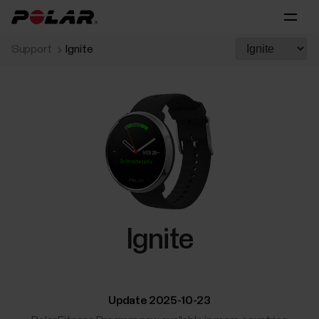
Support
Ignite
Ignite
Update 2025-10-23