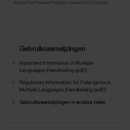
levels.The Fitness Program consists of 20 levels,...
Gebruiksaanwijzingen
Important Information in Multiple
Languages (Handleiding (pdf))
Regulatory Information for Polar Ignite in
Multiple Languages (Handleiding (pdf))
Gebruiksaanwijzingen in andere talen