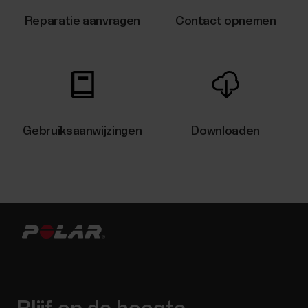
Reparatie aanvragen
Contact opnemen
Gebruiksaanwijzingen
Downloaden