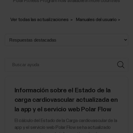
Polar Fitness Program now available in more countries
Ver todas las actualizaciones
Manuales del usuario
Información sobre el Estado de la
carga cardiovascular actualizada en
la app y el servicio web Polar Flow
El cálculo del Estado de la Carga cardiovascular de la
app y el servicio web Polar Flow se ha actualizado