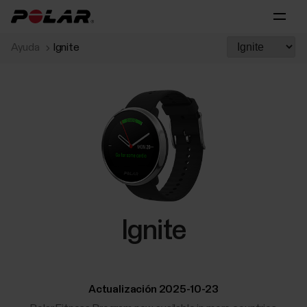
Ayuda
Ignite
Ignite
Actualización 2025-10-23