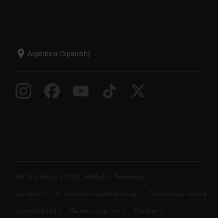
© Polar Electro 2025 . All Rights Reserved.
Garantia
Información reglamentaria
Declaración sobre
accesibilidad
Términos de uso
Cookies