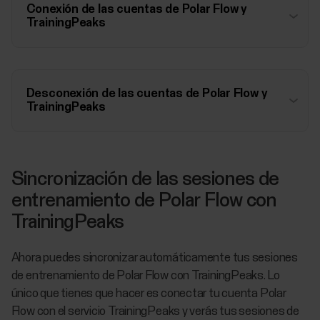
Conexión de las cuentas de Polar Flow y
TrainingPeaks
Desconexión de las cuentas de Polar Flow y
TrainingPeaks
Sincronización de las sesiones de
entrenamiento de Polar Flow con
TrainingPeaks​
Ahora puedes sincronizar automáticamente tus sesiones
de entrenamiento de Polar Flow con TrainingPeaks. Lo
único que tienes que hacer es conectar tu cuenta Polar
Flow con el servicio TrainingPeaks y verás tus sesiones de