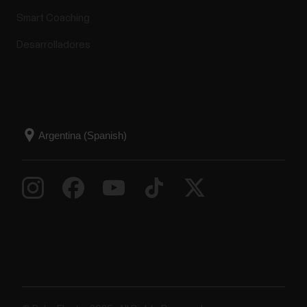
Smart Coaching
Desarrolladores