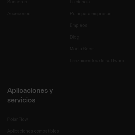
Sensores
La ciencia
Accesorios
Polar para empresas
Empleos
Blog
Media Room
Lanzamientos de software
Aplicaciones y
servicios
Polar Flow
Aplicaciones compatibles