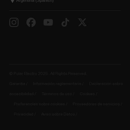
© Polar Electro 2025 . All Rights Reserved.
Garantia
Información reglamentaria
Declaración sobre
accesibilidad
Términos de uso
Cookies
Preferencias sobre cookies
Proveedores de servicios
Privacidad
Aviso sobre Datos