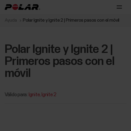
Ayuda
Polar Ignite y Ignite 2 | Primeros pasos con el móvil
Polar Ignite y Ignite 2 |
Primeros pasos con el
móvil
Válido para:
Ignite
Ignite 2