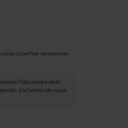
u lista de perfiles de deportes.
ada por Polar, porque cada
jemplo, a la función de carga