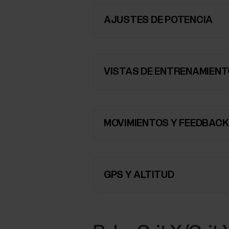
AJUSTES DE POTENCIA
VISTAS DE ENTRENAMIEN
MOVIMIENTOS Y FEEDBACK
GPS Y ALTITUD