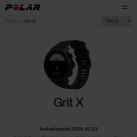
Ayuda
Grit X
Grit X
Actualización 2025-10-23