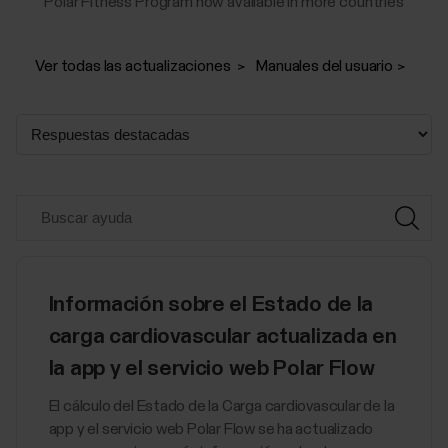
Polar Fitness Program now available in more countries
Ver todas las actualizaciones
Manuales del usuario
Información sobre el Estado de la
carga cardiovascular actualizada en
la app y el servicio web Polar Flow
El cálculo del Estado de la Carga cardiovascular de la
app y el servicio web Polar Flow se ha actualizado