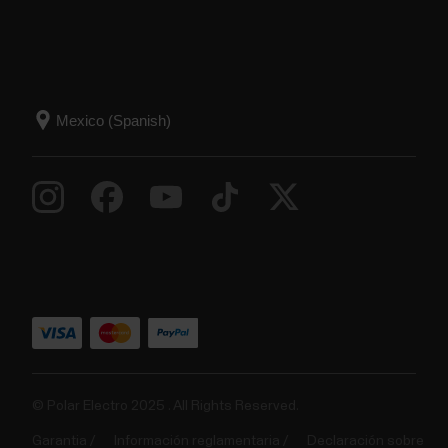
© Polar Electro 2025 . All Rights Reserved.
Garantia
Información reglamentaria
Declaración sobre