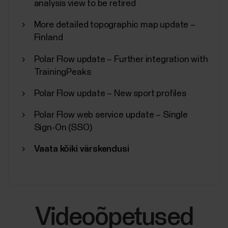
analysis view to be retired
More detailed topographic map update –
Finland
Polar Flow update – Further integration with
TrainingPeaks
Polar Flow update – New sport profiles
Polar Flow web service update – Single
Sign-On (SSO)
Vaata kõiki värskendusi
Videoõpetused