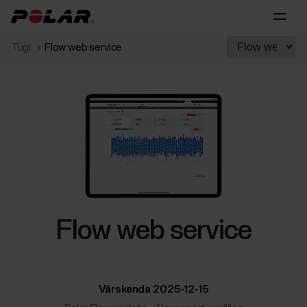
Tugi
Flow web service
Flow web service
Värskenda 2025-12-15