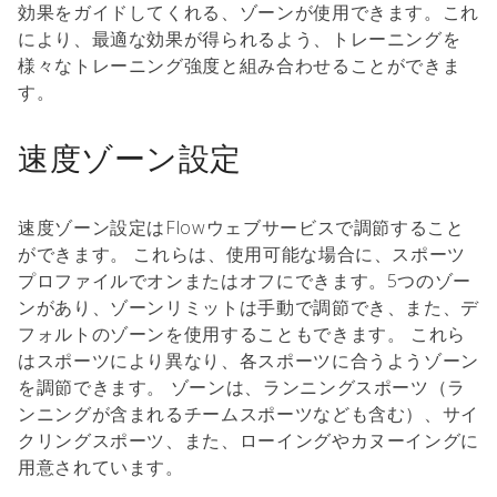
効果をガイドしてくれる、ゾーンが使用できます。これ
により、最適な効果が得られるよう、トレーニングを
様々なトレーニング強度と組み合わせることができま
す。
速度ゾーン設定
速度ゾーン設定はFlowウェブサービスで調節すること
ができます。 これらは、使用可能な場合に、スポーツ
プロファイルでオンまたはオフにできます。5つのゾー
ンがあり、ゾーンリミットは手動で調節でき、また、デ
フォルトのゾーンを使用することもできます。 これら
はスポーツにより異なり、各スポーツに合うようゾーン
を調節できます。 ゾーンは、ランニングスポーツ（ラ
ンニングが含まれるチームスポーツなども含む）、サイ
クリングスポーツ、また、ローイングやカヌーイングに
用意されています。