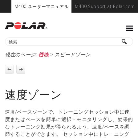
M400 ユーザーマニュアル
M400 Support at Polar.com
現在のページ:
機能
>
スピードゾーン
速度ゾーン
速度/ペースゾーンで、トレーニングセッション中に速
度またはペースを簡単に選択・モニタリングし、効果的
なトレーニング効果が得られるよう、速度/ペースを調
節することができます。 セッション中にトレーニング