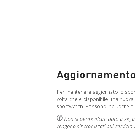
Aggiornamento
Per mantenere aggiornato lo sport
volta che è disponibile una nuova 
sportwatch. Possono includere nuov
Non si perde alcun dato a segui
vengono sincronizzati sul servizio