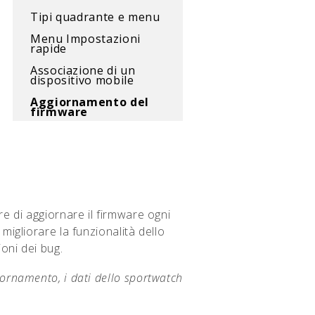
Tipi quadrante e menu
Menu Impostazioni
rapide
Associazione di un
dispositivo mobile
Aggiornamento del
firmware
e di aggiornare il firmware ogni
igliorare la funzionalità dello
oni dei bug.
iornamento, i dati dello sportwatch