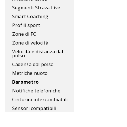
Segmenti Strava Live
Smart Coaching
Profili sport
Zone di FC
Zone di velocità
Velocità e distanza dal
polso
Cadenza dal polso
Metriche nuoto
Barometro
Notifiche telefoniche
Cinturini intercambiabili
Sensori compatibili