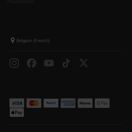
d'applications