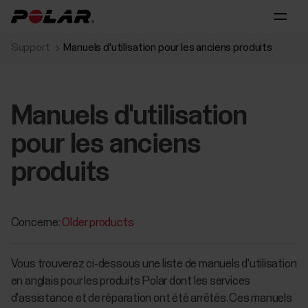
Support
Manuels d'utilisation pour les anciens produits
Manuels d'utilisation
pour les anciens
produits
Concerne:
Older products
​Vous trouverez ci-dessous une liste de manuels d'utilisation
en anglais pour les produits Polar dont les services
d'assistance et de réparation ont été arrêtés. Ces manuels