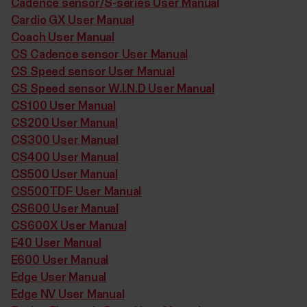
Cadence sensor/S-series User Manual
Cardio GX User Manual
Coach User Manual
CS Cadence sensor User Manual
CS Speed sensor User Manual
CS Speed sensor W.I.N.D User Manual
CS100 User Manual
CS200 User Manual
CS300 User Manual
CS400 User Manual
CS500 User Manual
CS500TDF User Manual
CS600 User Manual
CS600X User Manual
E40 User Manual
E600 User Manual
Edge User Manual
Edge NV User Manual