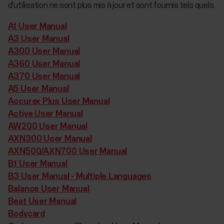
d'utilisation ne sont plus mis à jour et sont fournis tels quels.
A1 User Manual
A3 User Manual
A300 User Manual
A360 User Manual
A370 User Manual
A5 User Manual
Accurex Plus User Manual
Active User Manual
AW200 User Manual
AXN300 User Manual
AXN500/AXN700 User Manual
B1 User Manual
B3 User Manual - Multiple Languages
Balance User Manual
Beat User Manual
Bodycard