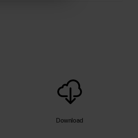
Download