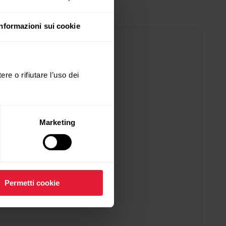
Informazioni sui cookie
ere o rifiutare l’uso dei
Marketing
Permetti cookie