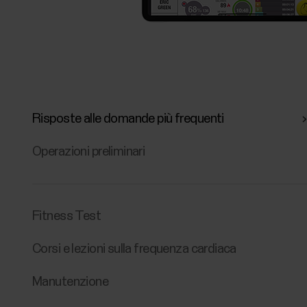
Risposte alle domande più frequenti
Operazioni preliminari
Fitness Test
Corsi e lezioni sulla frequenza cardiaca
Manutenzione