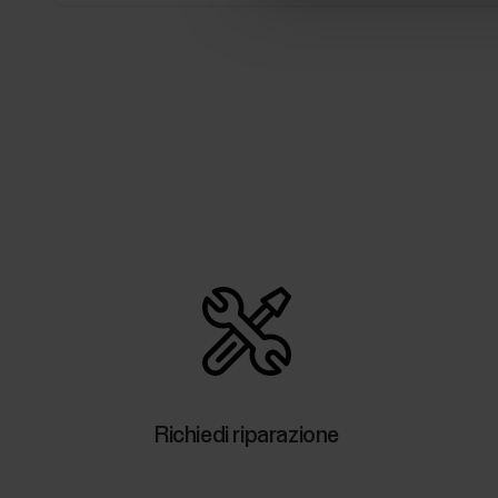
Richiedi riparazione