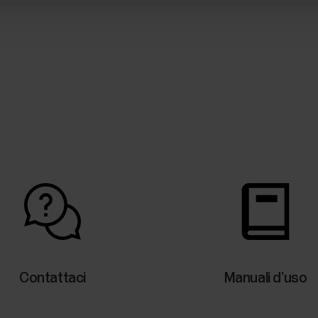
Contattaci
Manuali d’uso