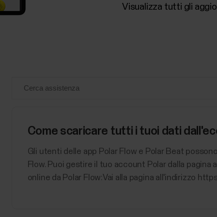
Visualizza tutti gli agg
Come scaricare tutti i tuoi dati dall'
Gli utenti delle app Polar Flow e Polar Beat possono s
Flow. Puoi gestire il tuo account Polar dalla pagina a
online da Polar Flow:Vai alla pagina all'indirizzo http