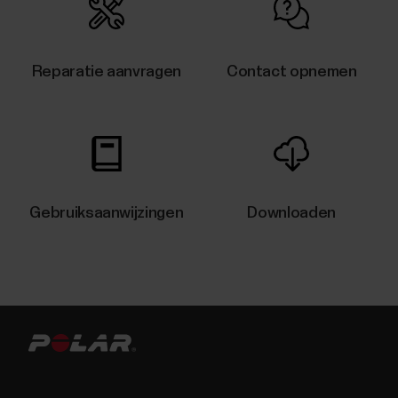
Reparatie aanvragen
Contact opnemen
Gebruiksaanwijzingen
Downloaden