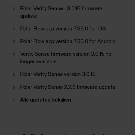
Polar Verity Sense - 3.0.16 firmware
update
Polar Flow app version 7.35.0 for iOS
Polar Flow app version 7.35.0 for Android
Verity Sense firmware version 3.0.15 no
longer available
Polar Verity Sense version 3.0.15
Polar Verity Sense 2.2.6 firmware update
Alle updates bekijken