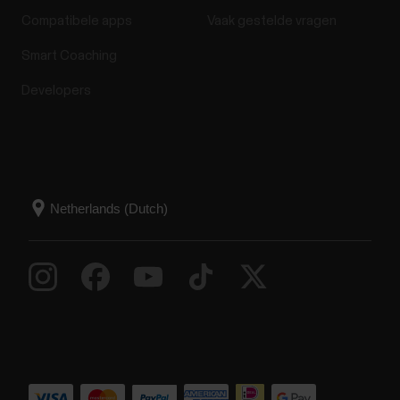
Compatibele apps
Vaak gestelde vragen
Smart Coaching
Developers