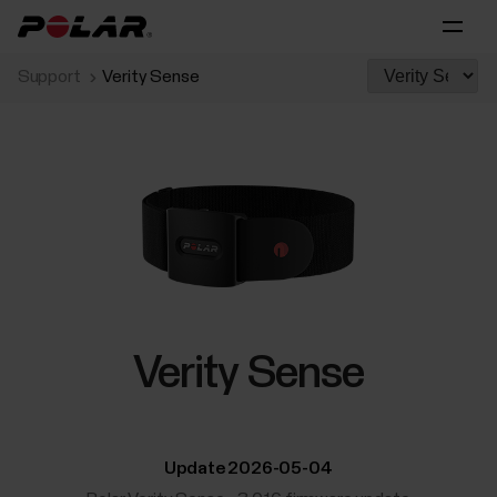
Support
Verity Sense
Verity Sense
Update 2026-05-04