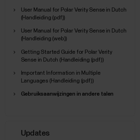
User Manual for Polar Verity Sense in Dutch
(Handleiding (pdf))
User Manual for Polar Verity Sense in Dutch
(Handleiding (web))
Getting Started Guide for Polar Verity
Sense in Dutch (Handleiding (pdf))
Important Information in Multiple
Languages (Handleiding (pdf))
Gebruiksaanwijzingen in andere talen
Updates