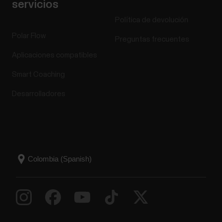
servicios
Política de devolución
Polar Flow
Preguntas frecuentes
Aplicaciones compatibles
Smart Coaching
Desarrolladores