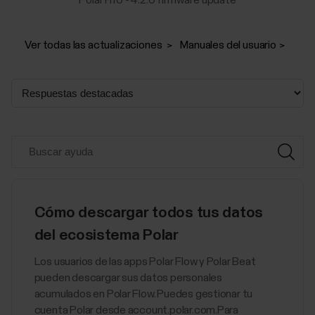
Ver todas las actualizaciones
Manuales del usuario
Cómo descargar todos tus datos
del ecosistema Polar
Los usuarios de las apps Polar Flow y Polar Beat
pueden descargar sus datos personales
acumulados en Polar Flow. Puedes gestionar tu
cuenta Polar desde account.polar.com.Para