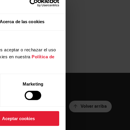
Acerca de las cookies
 en la nueva.
s aceptar o rechazar el uso
kies en nuestra
Política de
Marketing
Volver arriba
Aceptar cookies