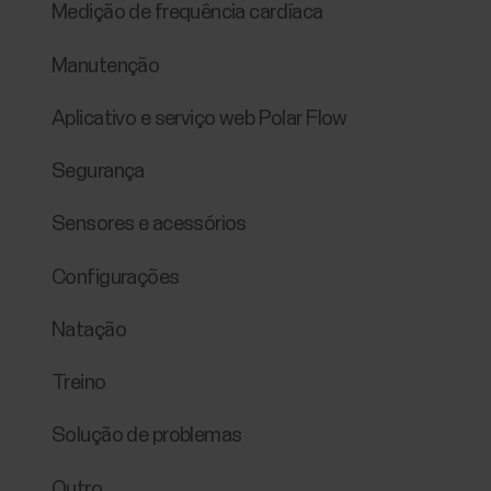
Medição de frequência cardíaca
Manutenção
Aplicativo e serviço web Polar Flow
Segurança
Sensores e acessórios
Configurações
Natação
Treino
Solução de problemas
Outro