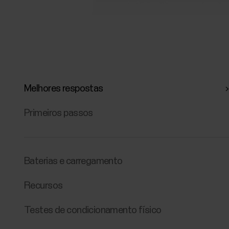
Melhores respostas
Primeiros passos
Baterias e carregamento
Recursos
Testes de condicionamento físico