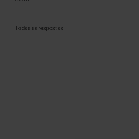
Todas as respostas