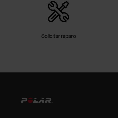
Solicitar reparo