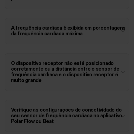
A frequência cardíaca é exibida em porcentagens
da frequência cardíaca máxima
O dispositivo receptor não está posicionado
corretamente ou a distância entre o sensor de
frequência cardíaca e o dispositivo receptor é
muito grande
Verifique as configurações de conectividade do
seu sensor de frequência cardíaca no aplicativo
Polar Flow ou Beat