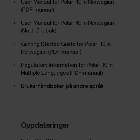
User Manual for Polar H9 in Norwegian
(PDF-manual)
User Manual for Polar H9 in Norwegian
(Netthåndbok)
Getting Started Guide for Polar H9 in
Norwegian (PDF-manual)
Regulatory Information for Polar H9 in
Multiple Languages (PDF-manual)
Brukerhåndbøker på andre språk
Oppdateringer