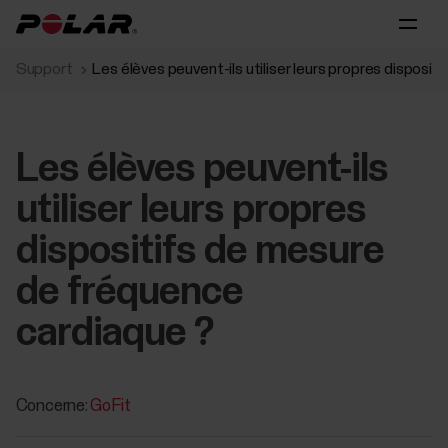
Support
Les élèves peuvent-ils utiliser leurs propres disposi
Les élèves peuvent-ils
utiliser leurs propres
dispositifs de mesure
de fréquence
cardiaque ?
Concerne:
GoFit