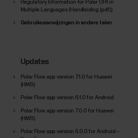
Regulatory Information for Polar OH1 in
Multiple Languages (Handleiding (pdf))
Gebruiksaanwijzingen in andere talen
Updates
Polar Flow app version 7.1.0 for Huawei
(HMS)
Polar Flow app version 6.1.0 for Android
Polar Flow app version 7.0.0 for Huawei
(HMS)
Polar Flow app version 6.0.0 for Android –