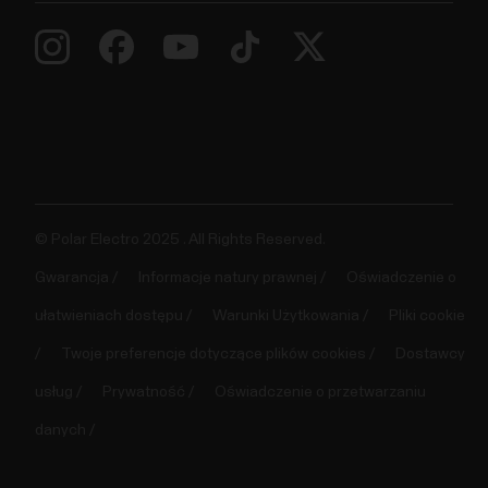
© Polar Electro 2025 . All Rights Reserved.
Gwarancja
Informacje natury prawnej
Oświadczenie o
ułatwieniach dostępu
Warunki Użytkowania
Pliki cookie
Twoje preferencje dotyczące plików cookies
Dostawcy
usług
Prywatność
Oświadczenie o przetwarzaniu
danych