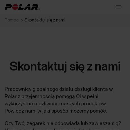
Pomoc
Skontaktuj się z nami
Skontaktuj się z nami
Pracownicy globalnego działu obsługi klienta w
Polar z przyjemnością pomogą Ci w pełni
wykorzystać możliwości naszych produktów.
Powiedz nam, w jaki sposób możemy pomóc.
Czy Twój zegarek nie odpowiada lub zawiesza się?