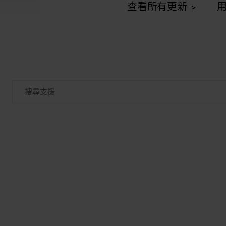
查看所有更新