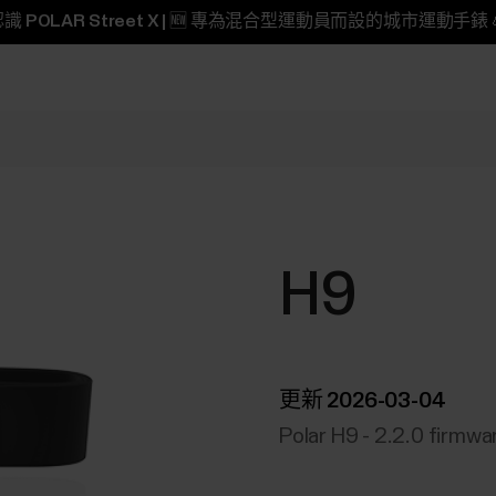
識 POLAR Street X | 🆕 專為混合型運動員而設的城市運動手錶 
H9
更新 2026-03-04
Polar H9 - 2.2.0 firmw