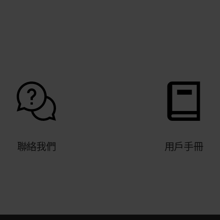
聯絡我們
用戶手冊