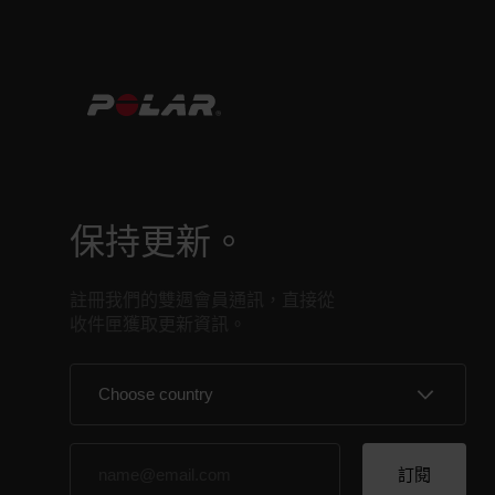
保持更新。
註冊我們的雙週會員通訊，直接從
收件匣獲取更新資訊。