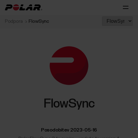
Podpora
FlowSync
FlowSync
Posodobitev 2023-05-16