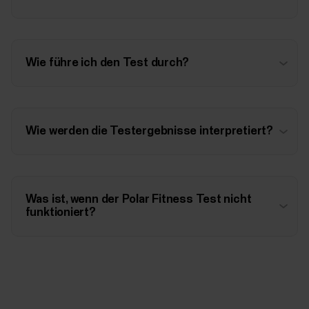
Wie führe ich den Test durch?
Wie werden die Testergebnisse interpretiert?
Was ist, wenn der Polar Fitness Test nicht
funktioniert?