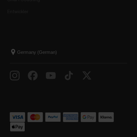
Entwickler