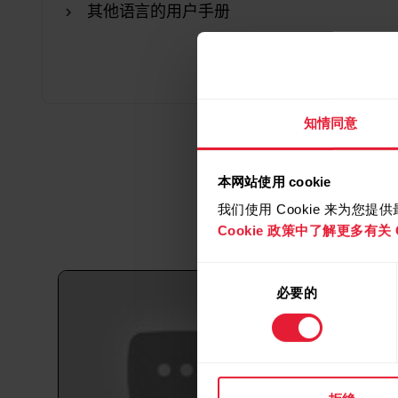
其他语言的用户手册
知情同意
本网站使用 cookie
我们使用 Cookie 来为您
Cookie 政策中了解更多有关 C
同
必要的
意
选
择