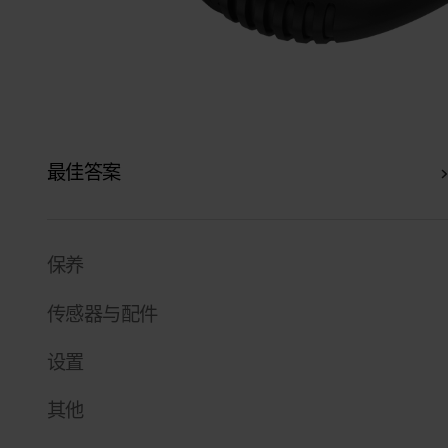
最佳答案
保养
传感器与配件
设置
其他