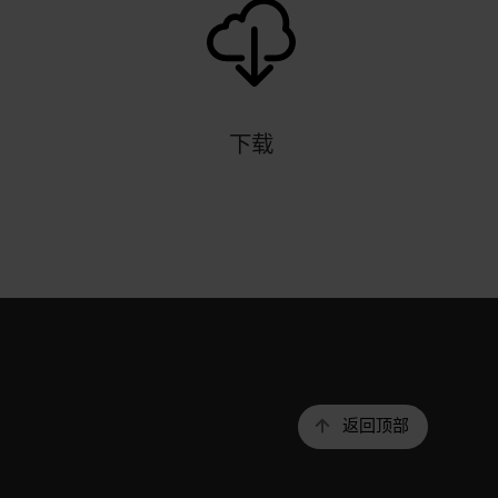
下载
返回顶部