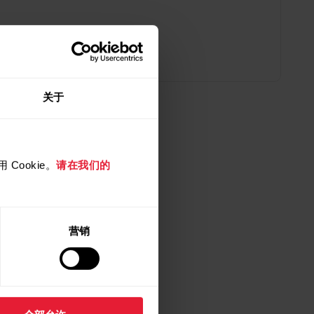
关于
Cookie。
请在我们的
营销