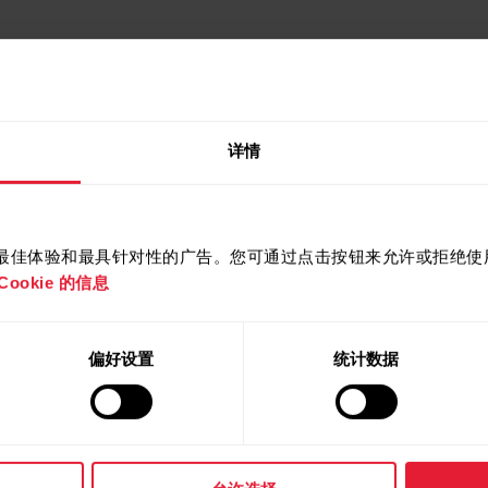
详情
视频教程
提供最佳体验和最具针对性的广告。您可通过点击按钮来允许或拒绝使用 
ookie 的信息
偏好设置
统计数据