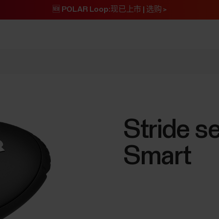
🆕 POLAR Loop:现已上市 | 选购 >
Stride s
Smart