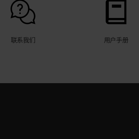
联系我们
用户手册