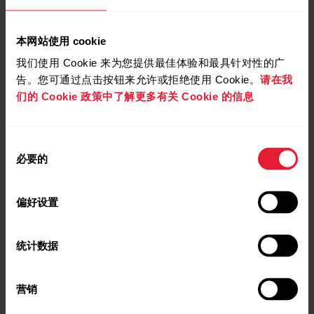
本网站使用 cookie
我们使用 Cookie 来为您提供最佳体验和最具针对性的广
告。您可通过点击按钮来允许或拒绝使用 Cookie。
请在我
们的 Cookie 政策中了解更多有关 Cookie 的信息
同
必要的
意
选
择
偏好设置
统计数据
营销