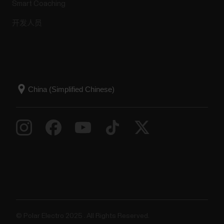
Smart Coaching
开发人员
© Polar Electro 2025 . All Rights Reserved.