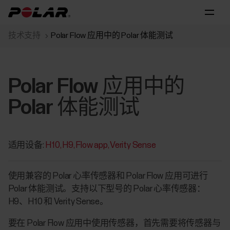
技术支持
Polar Flow 应用中的 Polar 体能测试
Polar Flow 应用中的
Polar 体能测试
适用设备:
H10
H9
Flow app
Verity Sense
使用兼容的 Polar 心率传感器和 Polar Flow 应用可进行
Polar 体能测试。支持以下型号的 Polar 心率传感器：
H9、H10 和 Verity Sense。
要在 Polar Flow 应用中使用传感器，首先需要将传感器与