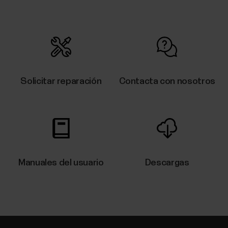
Solicitar reparación
Contacta con nosotros
Manuales del usuario
Descargas