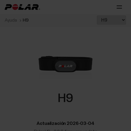
Ayuda
H9
H9
Actualización 2026-03-04