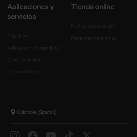
Aplicaciones y
Tienda online
servicios
Política de devolución
Polar Flow
Preguntas frecuentes
Aplicaciones compatibles
Smart Coaching
Desarrolladores